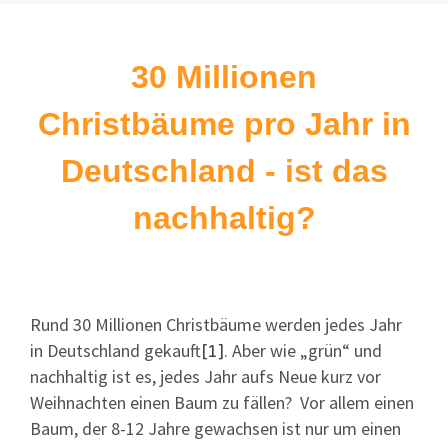
30 Millionen
Christbäume pro Jahr in
Deutschland - ist das
nachhaltig?
Rund 30 Millionen Christbäume werden jedes Jahr
in Deutschland gekauft
. Aber wie „grün“ und
[1]
nachhaltig ist es, jedes Jahr aufs Neue kurz vor
Weihnachten einen Baum zu fällen? Vor allem einen
Baum, der 8-12 Jahre gewachsen ist nur um einen