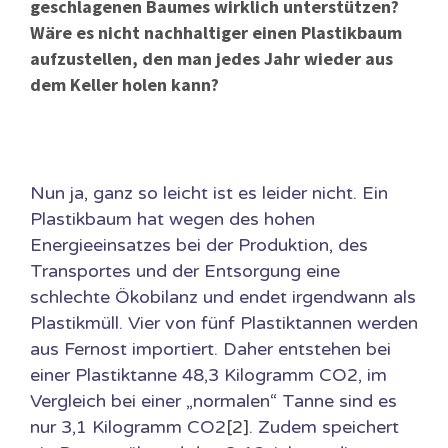
geschlagenen Baumes wirklich unterstützen?
Wäre es nicht nachhaltiger einen Plastikbaum
aufzustellen, den man jedes Jahr wieder aus
dem Keller holen kann?
Nun ja, ganz so leicht ist es leider nicht. Ein
Plastikbaum hat wegen des hohen
Energieeinsatzes bei der Produktion, des
Transportes und der Entsorgung eine
schlechte Ökobilanz und endet irgendwann als
Plastikmüll. Vier von fünf Plastiktannen werden
aus Fernost importiert. Daher entstehen bei
einer Plastiktanne 48,3 Kilogramm CO2, im
Vergleich bei einer „normalen“ Tanne sind es
nur 3,1 Kilogramm CO2
[2]
. Zudem speichert