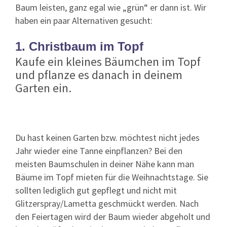
Baum leisten, ganz egal wie „grün“ er dann ist. Wir
haben ein paar Alternativen gesucht:
1. Christbaum im Topf
Kaufe ein kleines Bäumchen im Topf
und pflanze es danach in deinem
Garten ein.
Du hast keinen Garten bzw. möchtest nicht jedes
Jahr wieder eine Tanne einpflanzen? Bei den
meisten Baumschulen in deiner Nähe kann man
Bäume im Topf mieten für die Weihnachtstage. Sie
sollten lediglich gut gepflegt und nicht mit
Glitzerspray/Lametta geschmückt werden. Nach
den Feiertagen wird der Baum wieder abgeholt und