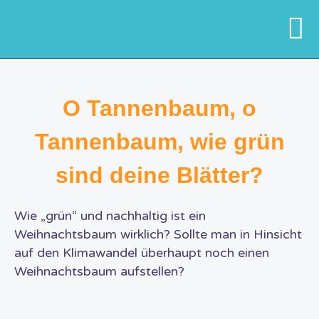
O Tannenbaum, o
Tannenbaum, wie grün
sind deine Blätter?
Wie „grün“ und nachhaltig ist ein
Weihnachtsbaum wirklich?
Sollte man in Hinsicht
auf den Klimawandel überhaupt noch einen
Weihnachtsbaum aufstellen?