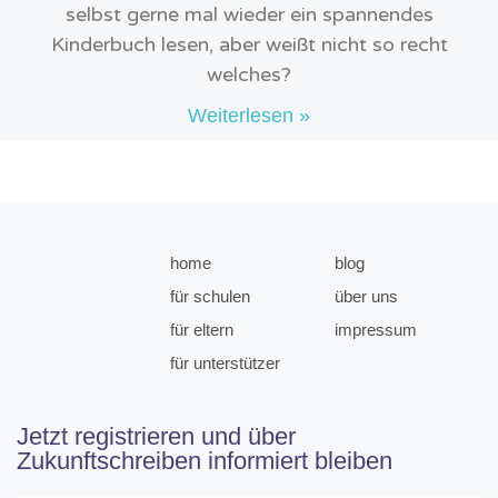
selbst gerne mal wieder ein spannendes
Kinderbuch lesen, aber weißt nicht so recht
welches?
Weiterlesen »
home
blog
für schulen
über uns
für eltern
impressum
für unterstützer
Jetzt registrieren und über
Zukunftschreiben informiert bleiben