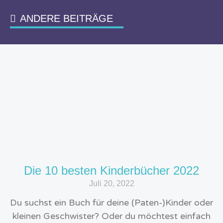
ANDERE BEITRÄGE
Die 10 besten Kinderbücher 2022
Juli 20, 2022
Du suchst ein Buch für deine (Paten-)Kinder oder
kleinen Geschwister? Oder du möchtest einfach