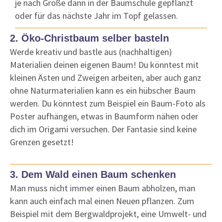
je nach Größe dann in der Baumschule gepflanzt
oder für das nächste Jahr im Topf gelassen.
2. Öko-Christbaum selber basteln
Werde kreativ und bastle aus (nachhaltigen)
Materialien deinen eigenen Baum! Du könntest mit
kleinen Ästen und Zweigen arbeiten, aber auch ganz
ohne Naturmaterialien kann es ein hübscher Baum
werden. Du könntest zum Beispiel ein Baum-Foto als
Poster aufhängen, etwas in Baumform nähen oder
dich im Origami versuchen. Der Fantasie sind keine
Grenzen gesetzt!
3. Dem Wald einen Baum schenken
Man muss nicht immer einen Baum abholzen, man
kann auch
einfach mal
einen Neuen pflanzen. Zum
Beispiel mit dem Bergwaldprojekt, eine Umwelt- und