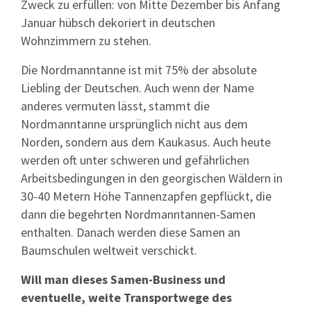
Zweck zu erfüllen: von Mitte Dezember bis Anfang
Januar hübsch dekoriert in deutschen
Wohnzimmern zu stehen.
Die Nordmanntanne ist mit 75% der absolute
Liebling der Deutschen. Auch wenn der Name
anderes vermuten lässt, stammt die
Nordmanntanne ursprünglich nicht aus dem
Norden, sondern aus dem Kaukasus. Auch heute
werden oft unter schweren und gefährlichen
Arbeitsbedingungen in den georgischen Wäldern in
30-40 Metern Höhe Tannenzapfen gepflückt, die
dann die begehrten Nordmanntannen-Samen
enthalten. Danach werden diese Samen an
Baumschulen weltweit verschickt.
Will man dieses Samen-Business und
eventuelle, weite Transportwege des