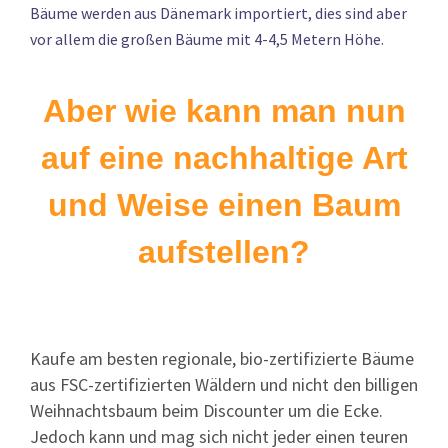
Bäume werden aus Dänemark importiert, dies sind aber
vor allem die großen Bäume mit 4-4,5 Metern Höhe.
Aber wie kann man nun
auf eine nachhaltige Art
und Weise einen Baum
aufstellen?
Kaufe am besten regionale, bio-zertifizierte Bäume
aus FSC-zertifizierten Wäldern und nicht den billigen
Weihnachtsbaum beim Discounter um die Ecke.
Jedoch kann und mag sich nicht jeder einen teuren