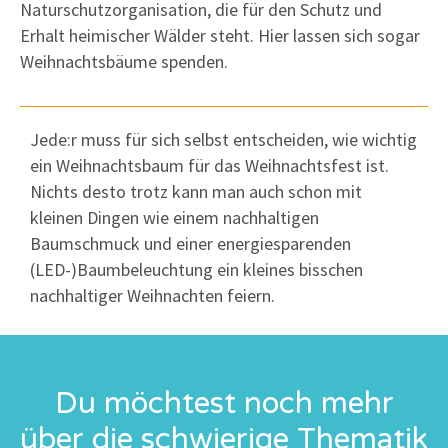
Naturschutzorganisation, die für den Schutz und
Erhalt heimischer Wälder steht.
Hier lassen sich sogar
Weihnachtsbäume spenden.
Jede:r muss für sich selbst entscheiden, wie wichtig
ein Weihnachtsbaum für das Weihnachtsfest ist.
Nichts desto trotz kann man auch schon mit
kleinen Dingen wie einem nachhaltigen
Baumschmuck und einer energiesparenden
(LED-)Baumbeleuchtung ein kleines bisschen
nachhaltiger Weihnachten feiern.
Du möchtest noch mehr
über die schwierige Thematik