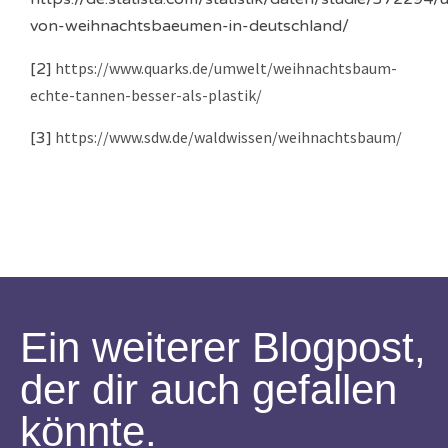
von-weihnachtsbaeumen-in-deutschland/
https://www.quarks.de/umwelt/weihnachtsbaum-
[2]
echte-tannen-besser-als-plastik/
https://www.sdw.de/waldwissen/weihnachtsbaum/
[3]
Ein weiterer Blogpost,
der dir auch gefallen
könnte.