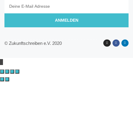
ANMELDEN
© Zukunftschreiben e.V. 2020