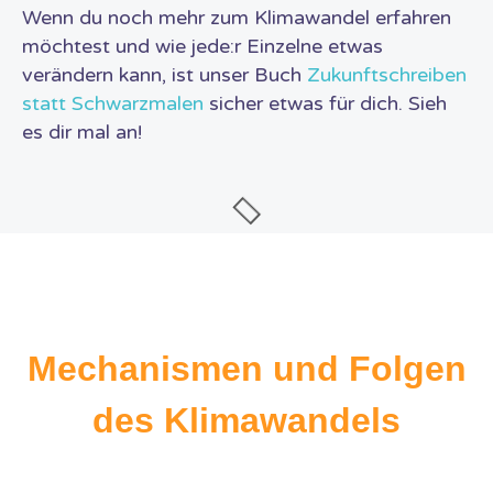
Wenn du noch mehr zum Klimawandel erfahren
möchtest und wie jede:r Einzelne etwas
verändern kann, ist unser Buch
Zukunftschreiben
statt Schwarzmalen
sicher etwas für dich. Sieh
es dir mal an!
Mechanismen und Folgen
des Klimawandels​