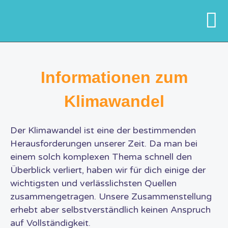
Informationen zum
Klimawandel
Der Klimawandel ist eine der bestimmenden
Herausforderungen unserer Zeit. Da man bei
einem solch komplexen Thema schnell den
Überblick verliert, haben wir für dich einige der
wichtigsten und verlässlichsten Quellen
zusammengetragen. Unsere Zusammenstellung
erhebt aber selbstverständlich keinen Anspruch
auf Vollständigkeit.