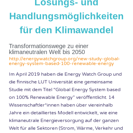
Lösungs- und
Handlungsmöglichkeiten
für den Klimawandel
Transformationswege zu einer
klimaneutralen Welt bis 2050
http://energywatchgroup.org/new-study-global-
energy-system-based-100-renewable-energy
Im April 2019 haben die Energy Watch Group und
die finnische LUT Universität eine gemeinsame
Studie mit dem Titel “Global Energy System based
on 100% Renewable Energy” veröffentlicht. 14
Wissenschaftler*innen haben über viereinhalb
Jahre ein detailliertes Modell entwickelt, wie eine
klimaneutrale Energieversorgung auf der ganzen
Welt für alle Sektoren (Strom, Wärme, Verkehr und