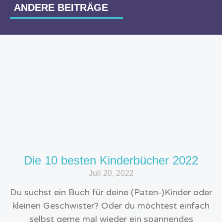
ANDERE BEITRÄGE
Die 10 besten Kinderbücher 2022
Juli 20, 2022
Du suchst ein Buch für deine (Paten-)Kinder oder
kleinen Geschwister? Oder du möchtest einfach
selbst gerne mal wieder ein spannendes