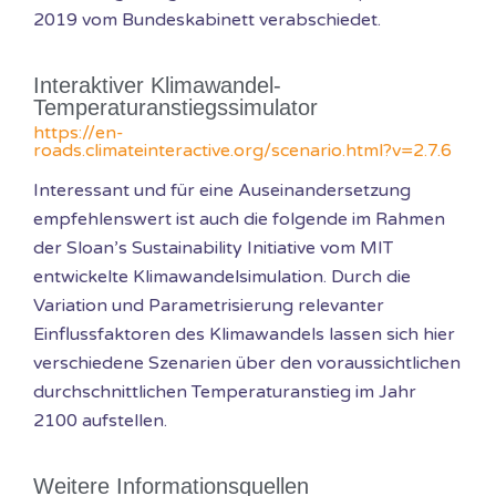
2019 vom Bundeskabinett verabschiedet.
Interaktiver Klimawandel-
Temperaturanstiegssimulator
https://en-
roads.climateinteractive.org/scenario.html?v=2.7.6
Interessant und für eine Auseinandersetzung
empfehlenswert ist auch die folgende im Rahmen
der Sloan’s Sustainability Initiative vom MIT
entwickelte Klimawandelsimulation. Durch die
Variation und Parametrisierung relevanter
Einflussfaktoren des Klimawandels lassen sich hier
verschiedene Szenarien über den voraussichtlichen
durchschnittlichen Temperaturanstieg im Jahr
2100 aufstellen.
Weitere Informationsquellen