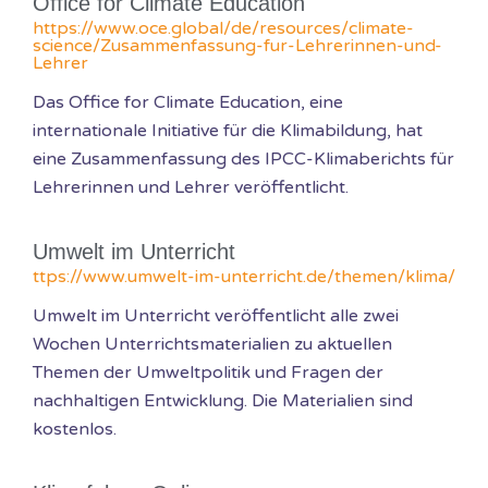
Office for Climate Education
https://www.oce.global/de/resources/climate-
science/Zusammenfassung-fur-Lehrerinnen-und-
Lehrer
Das Office for Climate Education, eine
internationale Initiative für die Klimabildung, hat
eine Zusammenfassung des IPCC-Klimaberichts für
Lehrerinnen und Lehrer veröffentlicht.
Umwelt im Unterricht
ttps://www.umwelt-im-unterricht.de/themen/klima/
Umwelt im Unterricht veröffentlicht alle zwei
Wochen Unterrichtsmaterialien zu aktuellen
Themen der Umweltpolitik und Fragen der
nachhaltigen Entwicklung. Die Materialien sind
kostenlos.