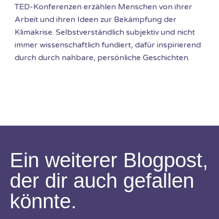
TED-Konferenzen erzählen Menschen von ihrer
Arbeit und ihren Ideen zur Bekämpfung der
Klimakrise. Selbstverständlich subjektiv und nicht
immer wissenschaftlich fundiert, dafür inspirierend
durch
durch nahbare,
persönliche Geschichten.
Ein weiterer Blogpost,
der dir auch gefallen
könnte.