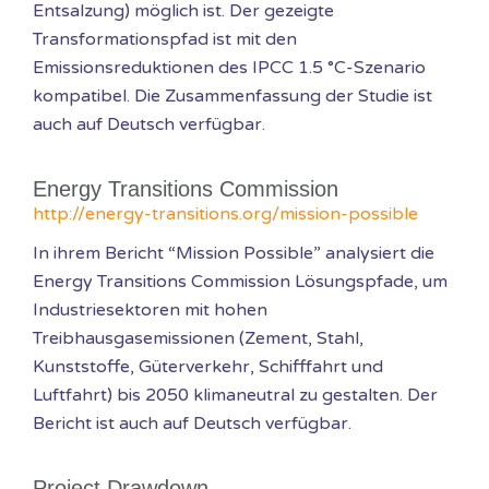
Entsalzung) möglich ist. Der gezeigte
Transformationspfad ist mit den
Emissionsreduktionen des IPCC 1.5 °C-Szenario
kompatibel. Die Zusammenfassung der Studie ist
auch auf Deutsch verfügbar.
Energy Transitions Commission
http://energy-transitions.org/mission-possible
In ihrem Bericht “Mission Possible” analysiert die
Energy Transitions Commission Lösungspfade, um
Industriesektoren mit hohen
Treibhausgasemissionen (Zement, Stahl,
Kunststoffe, Güterverkehr, Schifffahrt und
Luftfahrt) bis 2050 klimaneutral zu gestalten. Der
Bericht ist auch auf Deutsch verfügbar.
Project Drawdown