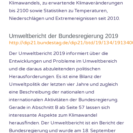
Klimawandels, zu erwartende Klimaveränderungen
bis 2100 sowie Statistiken zu Temperaturen,
Niederschlägen und Extremereignissen seit 2010.
Umweltbericht der Bundesregierung 2019
http://dip21.bundestag.de/dip21/btd/19/134/191340
Der Umweltbericht 2019 informiert über die
Entwicklungen und Probleme im Umweltbereich
und die daraus abzuleitenden politischen
Herausforderungen. Es ist eine Bilanz der
Umweltpolitik der letzten vier Jahre und zugleich
eine Beschreibung der nationalen und
internationalen Aktivitäten der Bundesregierung.
Gerade in Abschnitt B ab Seite 57 lassen sich
interessante Aspekte zum Klimawandel
herausfinden. Der Umweltbericht ist ein Bericht der
Bundesregierung und wurde am 18. September