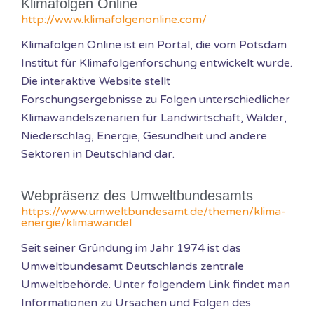
Klimafolgen Online
http://www.klimafolgenonline.com/
Klimafolgen Online ist ein Portal, die vom Potsdam
Institut für Klimafolgenforschung entwickelt wurde.
Die interaktive Website stellt
Forschungsergebnisse zu Folgen unterschiedlicher
Klimawandelszenarien für Landwirtschaft, Wälder,
Niederschlag, Energie, Gesundheit und andere
Sektoren in Deutschland dar.
Webpräsenz des Umweltbundesamts
https://www.umweltbundesamt.de/themen/klima-
energie/klimawandel
Seit seiner Gründung im Jahr 1974 ist das
Umweltbundesamt Deutschlands zentrale
Umweltbehörde. Unter folgendem Link findet man
Informationen zu Ursachen und Folgen des