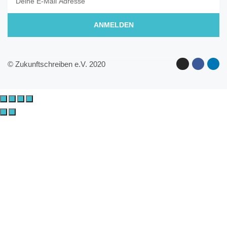
ANMELDEN
© Zukunftschreiben e.V. 2020