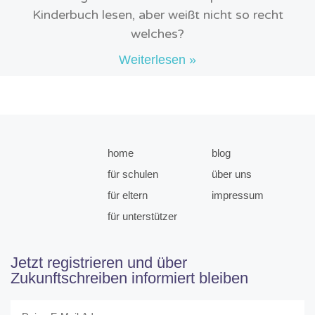
Kinderbuch lesen, aber weißt nicht so recht
welches?
Weiterlesen »
home
blog
für schulen
über uns
für eltern
impressum
für unterstützer
Jetzt registrieren und über
Zukunftschreiben informiert bleiben