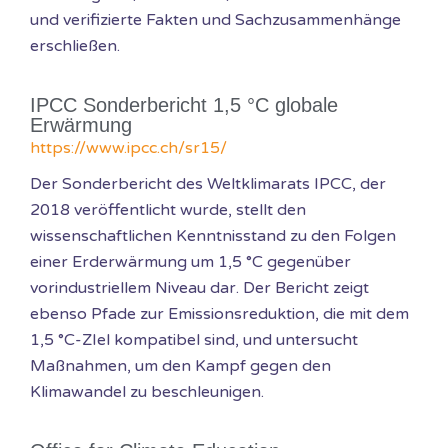
und verifizierte Fakten und Sachzusammenhänge
erschließen.
IPCC Sonderbericht 1,5 °C globale
Erwärmung
https://www.ipcc.ch/sr15/
Der Sonderbericht des Weltklimarats IPCC, der
2018 veröffentlicht wurde, stellt den
wissenschaftlichen Kenntnisstand zu den Folgen
einer Erderwärmung um 1,5 °C gegenüber
vorindustriellem Niveau dar. Der Bericht zeigt
ebenso Pfade zur Emissionsreduktion, die mit dem
1,5 °C-ZIel kompatibel sind, und untersucht
Maßnahmen, um den Kampf gegen den
Klimawandel zu beschleunigen.