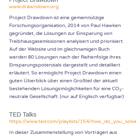
www.drawndown.org
Project Drawdown ist eine gemeinnützige
Forschungsorganisation, 2014 von Paul Hawken
gegründet, die Lösungen zur Einsparung von
Treibhausgasemissionen analyisert und priorisiert.
Auf der Website und im gleichnamigen Buch
werden 80 Lösungen nach der Reihenfolge ihres
Einsparungspotenzials dargestellt und detailliert
erläutert. So ermöglicht Project Drawdown einen
guten Überblick über einen Großteil der aktuell
bestehenden Lösungsmöglichkeiten für eine CO
-
2
neutrale Gesellschaft. (nur auf Englisch verfügbar)
TED Talks
https://www.ted.com/playlists/154/how_do_you_solv
In dieser Zusammenstellung von Vorträgen aus