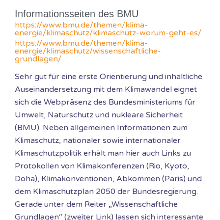
Informationsseiten des BMU
https://www.bmu.de/themen/klima-
energie/klimaschutz/klimaschutz-worum-geht-es/
https://www.bmu.de/themen/klima-
energie/klimaschutz/wissenschaftliche-
grundlagen/
Sehr gut für eine erste Orientierung und inhaltliche
Auseinandersetzung mit dem Klimawandel eignet
sich die Webpräsenz des Bundesministeriums für
Umwelt, Naturschutz und nukleare Sicherheit
(BMU). Neben allgemeinen Informationen zum
Klimaschutz, nationaler sowie internationaler
Klimaschutzpolitik erhält man hier auch Links zu
Protokollen von Klimakonferenzen (Rio, Kyoto,
Doha), Klimakonventionen, Abkommen (Paris) und
dem Klimaschutzplan 2050 der Bundesregierung.
Gerade unter dem Reiter „Wissenschaftliche
Grundlagen“ (zweiter Link) lassen sich interessante