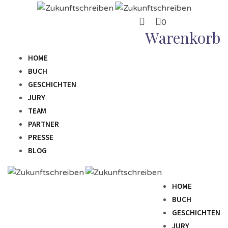
0
Warenkorb
HOME
BUCH
GESCHICHTEN
JURY
TEAM
PARTNER
PRESSE
BLOG
HOME
BUCH
GESCHICHTEN
JURY