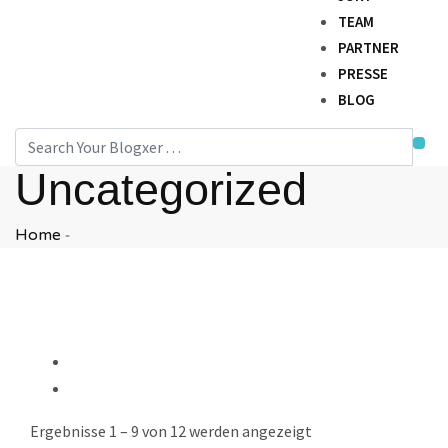
TEAM
PARTNER
PRESSE
BLOG
×
Uncategorized
-
Home
Ergebnisse 1 – 9 von 12 werden angezeigt