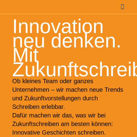
Innovation
neu denken.
Mit
Zukunftschrei
Ob kleines Team oder ganzes
Unternehmen – wir machen neue Trends
und Zukunftvorstellungen durch
Schreiben erlebbar.
Dafür machen wir das, was wir bei
Zukunftschreiben am besten können:
Innovative Geschichten schreiben.