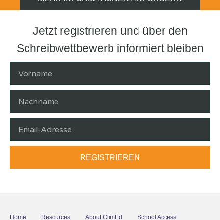
Jetzt registrieren und über den
Schreibwettbewerb informiert bleiben
REGISTRIEREN
Home
Resources
About ClimEd
School Access