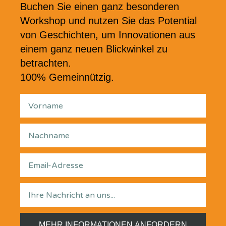
Buchen Sie einen ganz besonderen
Workshop und nutzen Sie das Potential
von Geschichten, um Innovationen aus
einem ganz neuen Blickwinkel zu
betrachten.
100% Gemeinnützig.
MEHR INFORMATIONEN ANFORDERN