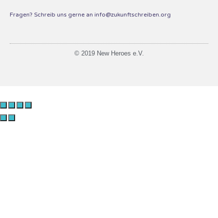
Fragen? Schreib uns gerne an info@zukunftschreiben.org
© 2019 New Heroes e.V.